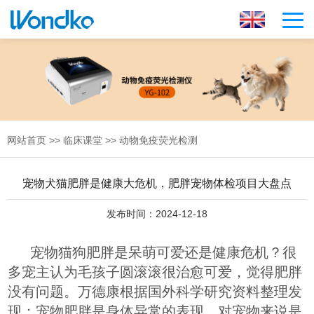
网站首页
>>
临床课堂
>>
动物免疫荧光检测
宠物犬猫肥胖是健康大危机，肥胖宠物体检项目大盘点
发布时间：2024-12-18
宠物猫狗肥胖是呆萌可爱还是健康危机？很
多宠主认为毛孩子圆滚滚很治愈可爱，觉得肥胖
没有问题。万德康根据国外科学研究资料整理发
现：宠物肥胖是身体异常的表现，对宠物来说是