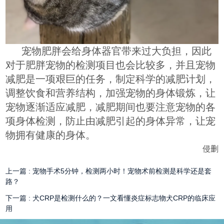
宠物肥胖会给身体器官带来过大负担，因此
对于肥胖宠物的检测项目也会比较多，并且宠物
减肥是一项艰巨的任务，制定科学的减肥计划，
调整饮食和营养结构，加强宠物的身体锻炼，让
宠物逐渐适应减肥，减肥期间也要注意宠物的各
项身体检测，防止由减肥引起的身体异常，让宠
物拥有健康的身体。
侵删
上一篇 :
宠物手术5分钟，检测两小时！宠物术前检测是科学还是套
路？
下一篇 :
犬CRP是检测什么的？一文看懂炎症标志物犬CRP的临床应
用