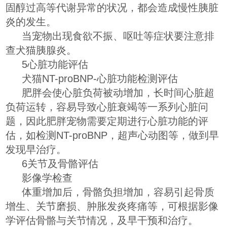
固醇过高等代谢异常的状况，都会造成慢性胰脏
炎的发生。
当宠物出现食欲不振、呕吐等症状要注意排
查犬猫胰腺炎。
5心脏功能评估
犬猫NT-proBNP-心脏功能检测评估
肥胖会使心脏负荷被动增加，长时间心脏超
负荷运转，容易导致心脏衰竭等一系列心脏问
题，因此肥胖宠物需要定期进行心脏功能的评
估，如检测NT-proBNP，超声心动图等，做到早
发现早治疗。
6关节及骨骼评估
影像学检查
体重增加后，骨骼负担增加，容易引起骨质
增生、关节磨损、肿胀发炎疼痛等，可根据影像
学评估骨骼与关节情况，及早干预和治疗。