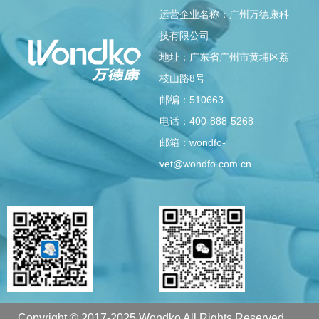
运营企业名称：广州万德康科
技有限公司
地址：广东省广州市黄埔区荔
枝山路8号
邮编：510663
电话：400-888-5268
邮箱：wondfo-
vet@wondfo.com.cn
Copyright © 2017-2025 Wondko All Rights Reserved.