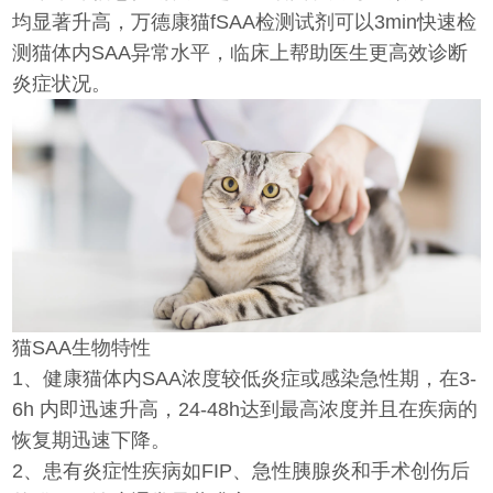
均显著升高，万德康猫fSAA检测试剂可以3min快速检
测猫体内SAA异常水平，临床上帮助医生更高效诊断
炎症状况。
猫SAA生物特性
1、健康猫体内SAA浓度较低炎症或感染急性期，在3-
6h 内即迅速升高，24-48h达到最高浓度并且在疾病的
恢复期迅速下降。
2、患有炎症性疾病如FIP、急性胰腺炎和手术创伤后