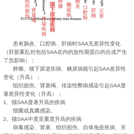
患有肠炎、口腔病、肝病时SAA无差异性变化
（肝脏紊乱对包括SAA在内的急性期蛋白的合成产生
了负影响）；
肿瘤、猫下尿道疾病、糖尿病能引起SAA差异性
变化（升高）；
组织损伤、肾衰竭、传染性弊病感染引起SAA显
著差异性变化（升高）；
1、猫SAA显著升高的疾病
细菌或真菌感染。
2、猫SAA中度至重度升高的疾病
病毒感染、肾衰、组织损伤、自体免疫疾病、关