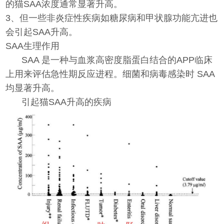
的猫SAA浓度通常显著升高。
3、但一些非炎症性疾病如糖尿病和甲状腺功能亢进也
会引起SAA升高。
SAA生理作用
SAA 是一种与血浆高密度脂蛋白结合的APP临床
上用来评估急性期反应进程。细菌和病毒感染时 SAA
均显著升高。
引起猫SAA升高的疾病