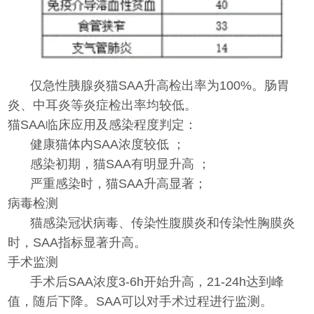
仅急性胰腺炎猫SAA升高检出率为100%。肠胃
炎、中耳炎等炎症检出率均较低。
猫SAA临床应用及
感染程度判定：
健康猫体内SAA浓度较低 ；
感染初期，猫SAA有明显升高 ；
严重感染时，猫SAA升高显著；
病毒检测
猫感染冠状病毒、传染性腹膜炎和传染性胸膜炎
时，SAA指标显著升高。
手术监测
手术后SAA浓度3-6h开始升高，21-24h达到峰
值，随后下降。SAA可以对手术过程进行监测。