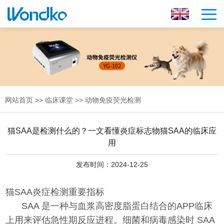
网站首页
>>
临床课堂
>>
动物免疫荧光检测
猫SAA是检测什么的？一文看懂炎症标志物猫SAA的临床应
用
发布时间：2024-12-25
猫SAA炎症检测重要指标
SAA 是一种与血浆高密度脂蛋白结合的APP临床
上用来评估急性期反应进程。细菌和病毒感染时 SAA