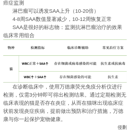
癌症监测
淋巴瘤可以诱发SAA上升（10-20倍）
4-8周SAA数值显著减少，10-12周恢复正常
SAA是很好的标志物：监测抗淋巴瘤治疗的效果
临床常用组合
在诊断临床中，使用万德康荧光免疫分析仪进行
检测，仅需3分钟即可得出检测结果。通过定期检测无
临床表现的猫是否存在炎症，从而在猫咪出现临床症
状前发现炎症疾病，提前做出预防和治疗措施，万德
康与你一起保护宠物健康。
侵删