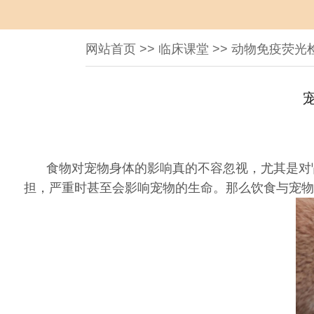
网站首页
>>
临床课堂
>>
动物免疫荧光
食物对宠物身体的影响真的不容忽视，尤其是对
担，严重时甚至会影响宠物的生命。那么饮食与宠物