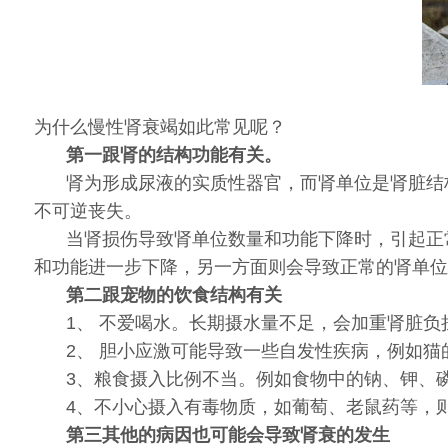
为什么慢性肾衰竭如此常见呢？
第一跟肾的结构功能有关。
肾为形成尿液的实质性器官，而肾单位是肾脏结
不可逆丧失。
当肾损伤导致肾单位数量和功能下降时，引起正
和功能进一步下降，另一方面则会导致正常的肾单位
第二跟宠物的饮食结构有关
1、 不爱喝水。长期摄水量不足，会加重肾脏负
2、 胆小应激可能导致一些自发性疾病，例如猫
3、粮食摄入比例不当。例如食物中的钠、钾、
4、不小心摄入有毒物质，如葡萄、老鼠药等，
第三其他的病因也可能会导致肾衰的发生