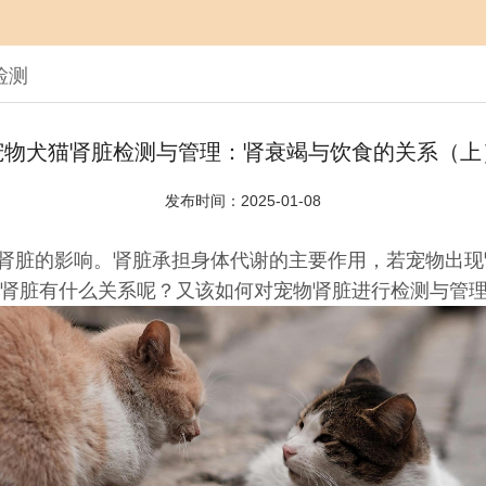
检测
宠物犬猫肾脏检测与管理：肾衰竭与饮食的关系（上
发布时间：2025-01-08
肾脏的影响。肾脏承担身体代谢的主要作用，若宠物出现
肾脏有什么关系呢？又该如何对宠物肾脏进行检测与管