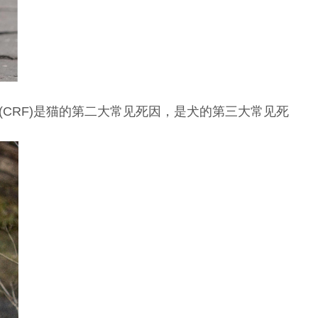
CRF)是猫的第二大常见死因，是犬的第三大常见死