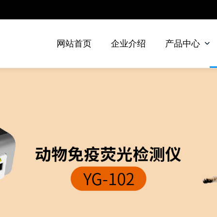
网站首页
企业介绍
产品中心