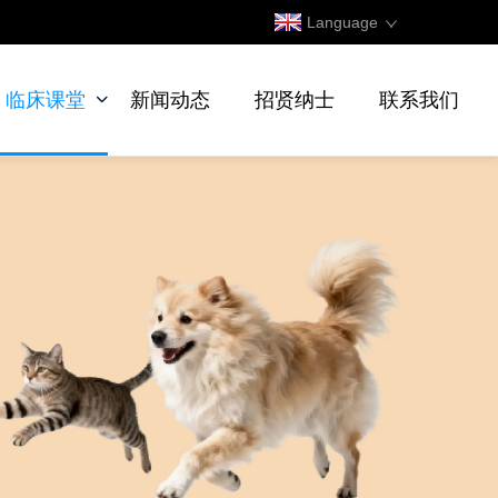
Language
临床课堂
新闻动态
招贤纳士
联系我们