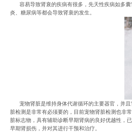
容易导致肾衰的疾病有很多，先天性疾病如多囊
炎、糖尿病等都会导致肾衰的发生。
宠物肾脏是维持身体代谢循环的主要器官，并且
脏检测是非常有必须要的，目前宠物肾脏检测也非常
脏标志物，具有辅助诊断早期肾病的良好优越性，已
早期肾损伤，并对其进行干预和治疗。