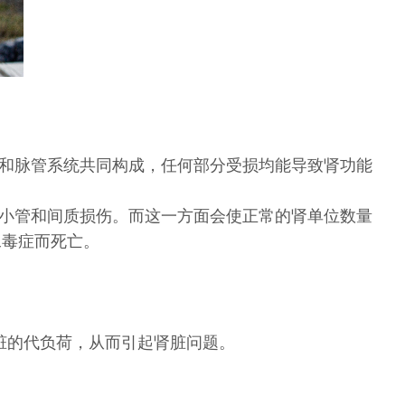
和脉管系统共同构成，任何部分受损均能导致肾功能
小管和间质损伤。而这一方面会使正常的肾单位数量
尿毒症而死亡。
脏的代负荷，从而引起肾脏问题。